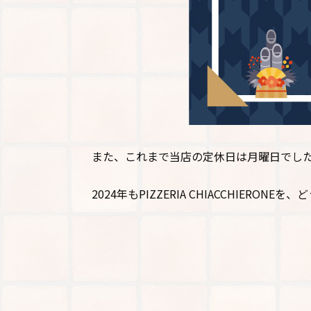
また、これまで当店の定休日は月曜日でし
2024年もPIZZERIA CHIACCHIERO