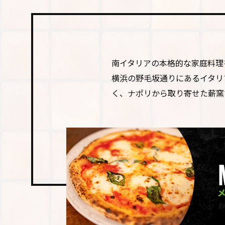
南イタリアの本格的な家庭料理
横浜の野毛坂通りにあるイタリ
く、ナポリから取り寄せた薪窯