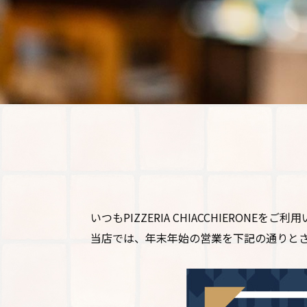
いつもPIZZERIA CHIACCHIERONE
当店では、年末年始の営業を下記の通りと