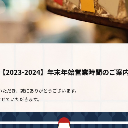
【2023-2024】年末年始営業時間のご案
をご利用いただき、誠にありがとうございます。
させていただきます。