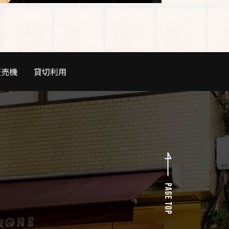
販売機
貸切利用