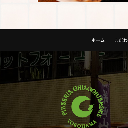
ホーム
こだわ